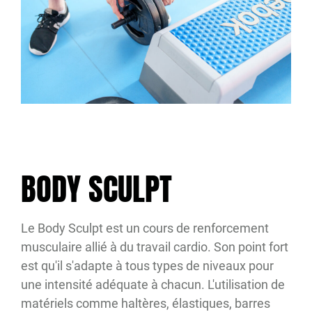
BODY SCULPT
Le Body Sculpt est un cours de renforcement
musculaire allié à du travail cardio. Son point fort
est qu'il s'adapte à tous types de niveaux pour
une intensité adéquate à chacun. L'utilisation de
matériels comme haltères, élastiques, barres