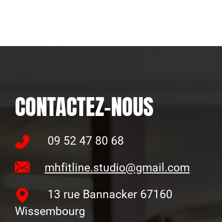
CONTACTEZ-NOUS
09 52 47 80 68
mhfitline.studio@gmail.com
13 rue Bannacker 67160
Wissembourg