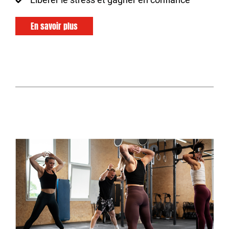
En savoir plus