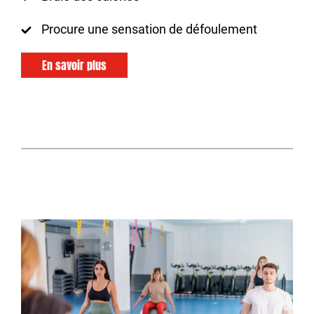
Procure une sensation de défoulement
En savoir plus