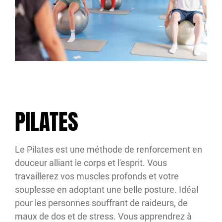
PILATES
Le Pilates est une méthode de renforcement en
douceur alliant le corps et l'esprit. Vous
travaillerez vos muscles profonds et votre
souplesse en adoptant une belle posture. Idéal
pour les personnes souffrant de raideurs, de
maux de dos et de stress. Vous apprendrez à