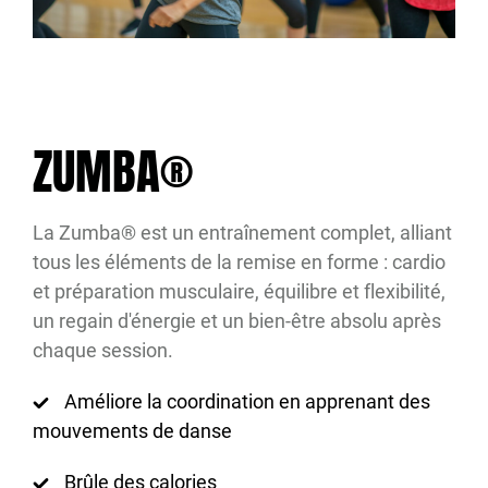
ZUMBA®
La Zumba® est un entraînement complet, alliant
tous les éléments de la remise en forme : cardio
et préparation musculaire, équilibre et flexibilité,
un regain d'énergie et un bien-être absolu après
chaque session.
Améliore la coordination en apprenant des
mouvements de danse
Brûle des calories