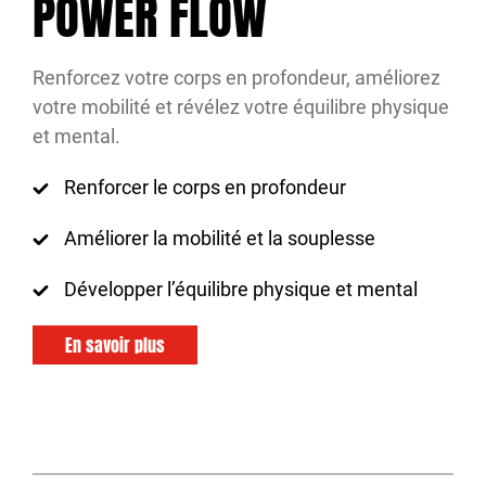
POWER FLOW
Renforcez votre corps en profondeur, améliorez
votre mobilité et révélez votre équilibre physique
et mental.
Renforcer le corps en profondeur
Améliorer la mobilité et la souplesse
Développer l’équilibre physique et mental
En savoir plus