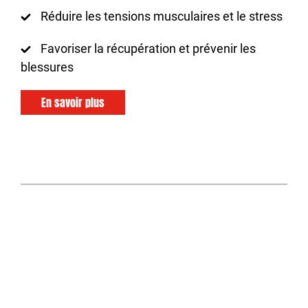
Réduire les tensions musculaires et le stress
Favoriser la récupération et prévenir les
blessures
En savoir plus