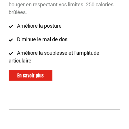
bouger en respectant vos limites. 250 calories
brûlées.
Améliore la posture
Diminue le mal de dos
Améliore la souplesse et l'amplitude
articulaire
En savoir plus