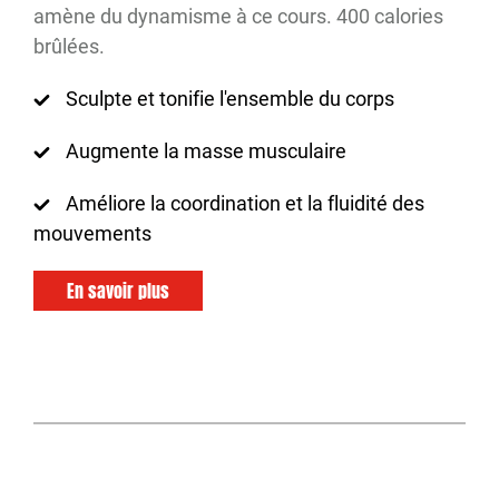
amène du dynamisme à ce cours. 400 calories
brûlées.
Sculpte et tonifie l'ensemble du corps
Augmente la masse musculaire
Améliore la coordination et la fluidité des
mouvements
En savoir plus