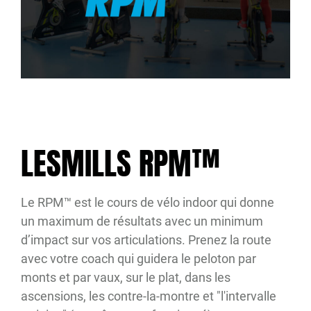
LESMILLS RPM™
Le RPM™ est le cours de vélo indoor qui donne
un maximum de résultats avec un minimum
d’impact sur vos articulations. Prenez la route
avec votre coach qui guidera le peloton par
monts et par vaux, sur le plat, dans les
ascensions, les contre-la-montre et "l'intervalle