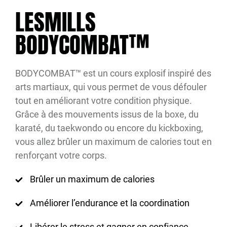
LESMILLS
BODYCOMBAT™
BODYCOMBAT™ est un cours explosif inspiré des
arts martiaux, qui vous permet de vous défouler
tout en améliorant votre condition physique.
Grâce à des mouvements issus de la boxe, du
karaté, du taekwondo ou encore du kickboxing,
vous allez brûler un maximum de calories tout en
renforçant votre corps.
Brûler un maximum de calories
Améliorer l’endurance et la coordination
Libérer le stress et gagner en confiance