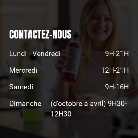
CONTACTEZ-NOUS
Lundi - Vendredi
9H-21H
Mercredi
12H-21H
Samedi
9H-16H
Dimanche
(d'octobre à avril) 9H30-
12H30