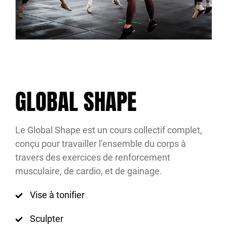
GLOBAL SHAPE
Le Global Shape est un cours collectif complet,
conçu pour travailler l’ensemble du corps à
travers des exercices de renforcement
musculaire, de cardio, et de gainage.
Vise à tonifier
Sculpter