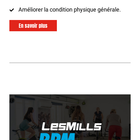
Améliorer la condition physique générale.
En savoir plus