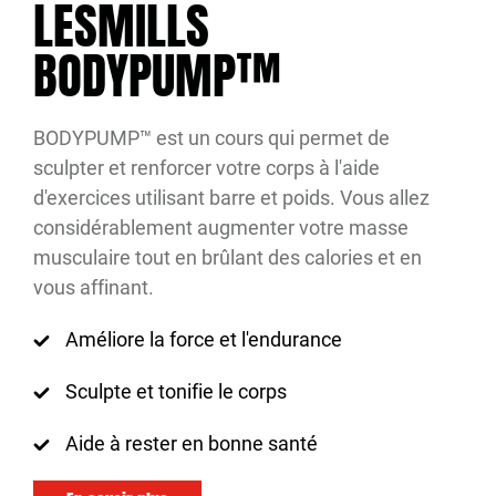
LESMILLS
BODYPUMP™
BODYPUMP™ est un cours qui permet de
sculpter et renforcer votre corps à l'aide
d'exercices utilisant barre et poids. Vous allez
considérablement augmenter votre masse
musculaire tout en brûlant des calories et en
vous affinant.
Améliore la force et l'endurance
Sculpte et tonifie le corps
Aide à rester en bonne santé