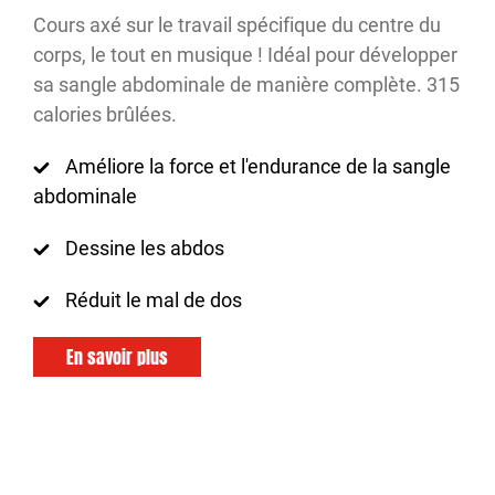
Cours axé sur le travail spécifique du centre du
corps, le tout en musique ! Idéal pour développer
sa sangle abdominale de manière complète. 315
calories brûlées.
Améliore la force et l'endurance de la sangle
abdominale
Dessine les abdos
Réduit le mal de dos
En savoir plus