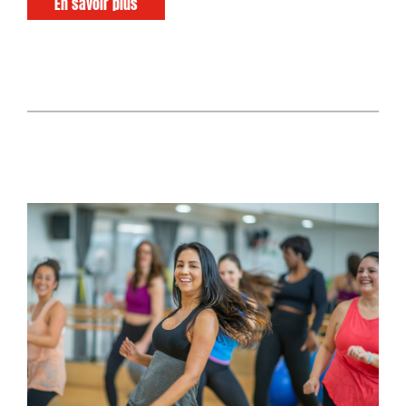
En savoir plus