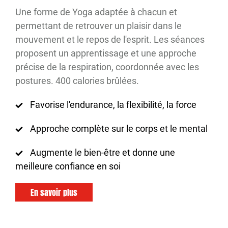
Une forme de Yoga adaptée à chacun et
permettant de retrouver un plaisir dans le
mouvement et le repos de l'esprit. Les séances
proposent un apprentissage et une approche
précise de la respiration, coordonnée avec les
postures. 400 calories brûlées.
Favorise l'endurance, la flexibilité, la force
Approche complète sur le corps et le mental
Augmente le bien-être et donne une
meilleure confiance en soi
En savoir plus