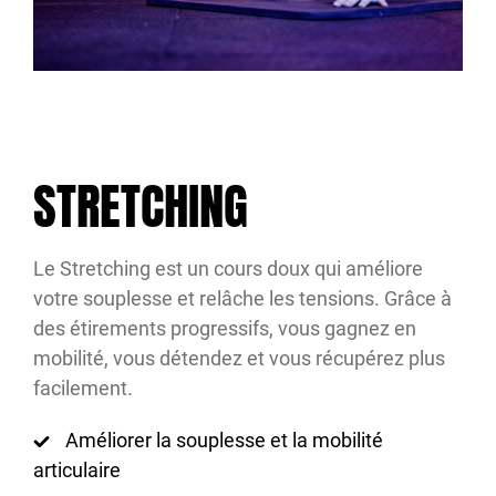
STRETCHING
Le Stretching est un cours doux qui améliore
votre souplesse et relâche les tensions. Grâce à
des étirements progressifs, vous gagnez en
mobilité, vous détendez et vous récupérez plus
facilement.
Améliorer la souplesse et la mobilité
articulaire