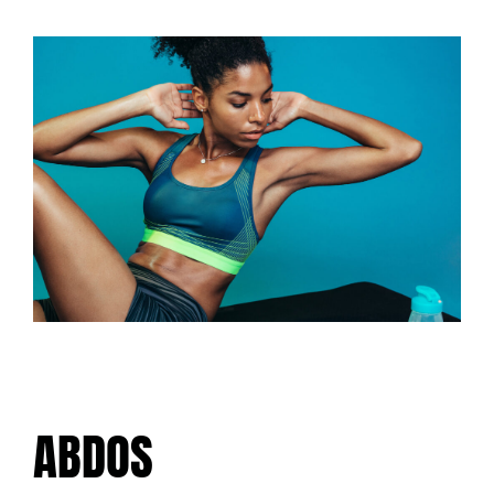
ABDOS