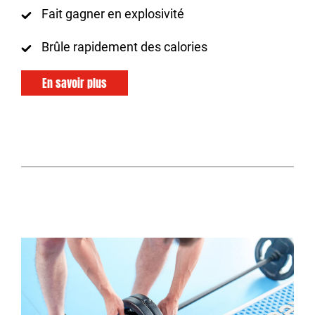
Fait gagner en explosivité
Brûle rapidement des calories
En savoir plus