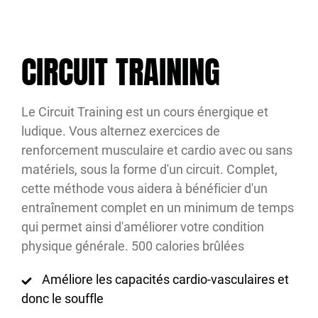
CIRCUIT TRAINING
Le Circuit Training est un cours énergique et
ludique. Vous alternez exercices de
renforcement musculaire et cardio avec ou sans
matériels, sous la forme d'un circuit. Complet,
cette méthode vous aidera à bénéficier d'un
entraînement complet en un minimum de temps
qui permet ainsi d'améliorer votre condition
physique générale. 500 calories brûlées
Améliore les capacités cardio-vasculaires et
donc le souffle