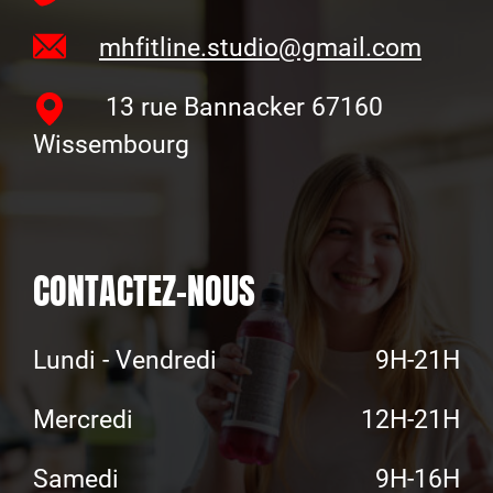
mhfitline.studio@gmail.com
13 rue Bannacker 67160
Wissembourg
CONTACTEZ-NOUS
Lundi - Vendredi
9H-21H
Mercredi
12H-21H
Samedi
9H-16H