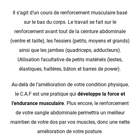
Il s’agit d’un cours de renforcement musculaire basé
sur le bas du corps. Le travail se fait sur le
renforcement avant tout de la ceinture abdominale
(ventre et taille), les fessiers (petits, moyens et grands)
ainsi que les jambes (quadriceps,
adducteurs).
Utilisation facultative de petits matériels (lestes,
élastiques, haltères, bâton et barres de power).
Au-delà de l’amélioration de votre condition physique,
le C.A.F est une pratique qui
développe la force et
l’endurance musculaire
. Plus encore, le renforcement
de votre sangle abdominale permettra un meilleur
maintien de votre dos par vos muscles, donc une nette
amélioration de votre posture.